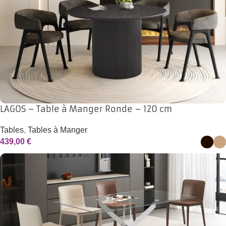
LAGOS – Table à Manger Ronde – 120 cm
Tables
,
Tables à Manger
439,00
€