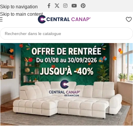
Skip to navigation
Skip to main content