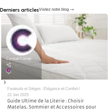
Derniers articles
Visitez notre blog
Central Canap
0
Fauteuils et Sièges : Élégance et Confort
22 Jan 2025
Guide Ultime de la Literie : Choisir
Matelas, Sommier et Accessoires pour