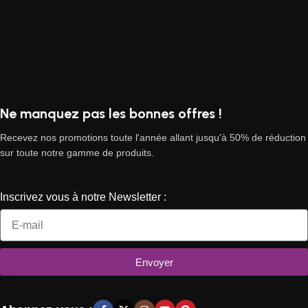
Ne manquez pas les bonnes offres !
Recevez nos promotions toute l'année allant jusqu'à 50% de réduction
sur toute notre gamme de produits.
Inscrivez vous à notre Newsletter :
Envoyer