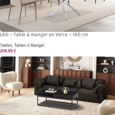
LASI – Table à manger en Verre – 160 cm
Tables
,
Tables à Manger
209,99
€