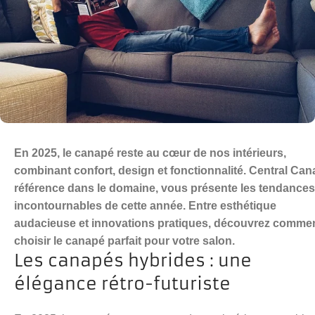
En 2025, le canapé reste au cœur de nos intérieurs,
combinant confort, design et fonctionnalité. Central Can
référence dans le domaine, vous présente les tendances
incontournables de cette année. Entre esthétique
audacieuse et innovations pratiques, découvrez comme
choisir le canapé parfait pour votre salon.
Les canapés hybrides : une
élégance rétro-futuriste