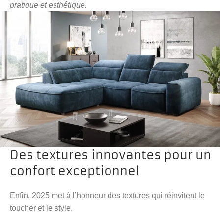
pratique et esthétique.
Des textures innovantes pour un
confort exceptionnel
Enfin, 2025 met à l’honneur des textures qui réinvitent le
toucher et le style.