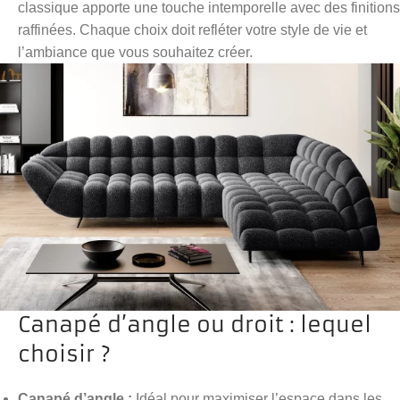
classique apporte une touche intemporelle avec des finitions
raffinées. Chaque choix doit refléter votre style de vie et
l’ambiance que vous souhaitez créer.
Canapé d’angle ou droit : lequel
choisir ?
Canapé d’angle :
Idéal pour maximiser l’espace dans les