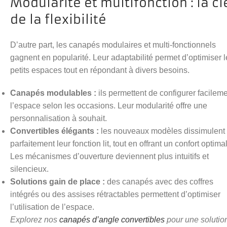
Modularité et multifonction : la cl
de la flexibilité
D’autre part, les canapés modulaires et multi-fonctionnels
gagnent en popularité. Leur adaptabilité permet d’optimiser l
petits espaces tout en répondant à divers besoins.
Canapés modulables :
ils permettent de configurer facilem
l’espace selon les occasions. Leur modularité offre une
personnalisation à souhait.
Convertibles élégants :
les nouveaux modèles dissimulent
parfaitement leur fonction lit, tout en offrant un confort optimal
Les mécanismes d’ouverture deviennent plus intuitifs et
silencieux.
Solutions gain de place :
des canapés avec des coffres
intégrés ou des assises rétractables permettent d’optimiser
l’utilisation de l’espace.
Explorez nos
canapés d’angle convertibles
pour une solutio