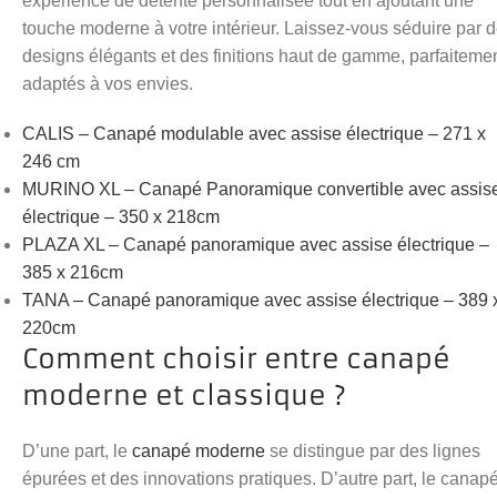
expérience de détente personnalisée tout en ajoutant une
touche moderne à votre intérieur. Laissez-vous séduire par 
designs élégants et des finitions haut de gamme, parfaiteme
adaptés à vos envies.
CALIS – Canapé modulable avec assise électrique – 271 x
246 cm
MURINO XL – Canapé Panoramique convertible avec assis
électrique – 350 x 218cm
PLAZA XL – Canapé panoramique avec assise électrique –
385 x 216cm
TANA – Canapé panoramique avec assise électrique – 389 
220cm
Comment choisir entre canapé
moderne et classique ?
D’une part, le
canapé moderne
se distingue par des lignes
épurées et des innovations pratiques. D’autre part, le canap