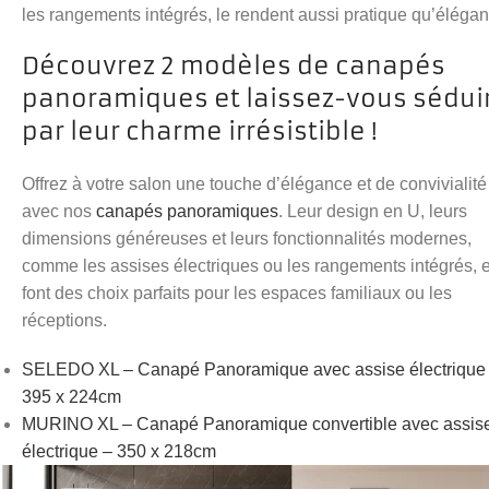
les rangements intégrés, le rendent aussi pratique qu’élégan
Découvrez 2 modèles de canapés
panoramiques et laissez-vous sédui
par leur charme irrésistible !
Offrez à votre salon une touche d’élégance et de convivialité
avec nos
canapés panoramiques
. Leur design en U, leurs
dimensions généreuses et leurs fonctionnalités modernes,
comme les assises électriques ou les rangements intégrés, 
font des choix parfaits pour les espaces familiaux ou les
réceptions.
SELEDO XL – Canapé Panoramique avec assise électrique
395 x 224cm
MURINO XL – Canapé Panoramique convertible avec assis
électrique – 350 x 218cm