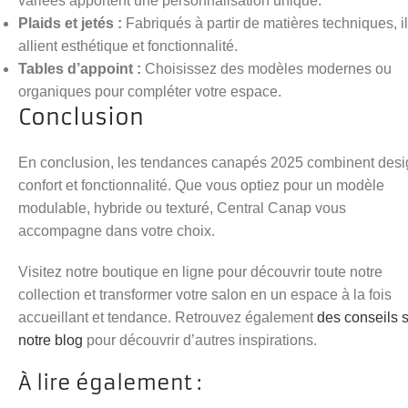
variées apportent une personnalisation unique.
Plaids et jetés :
Fabriqués à partir de matières techniques, i
allient esthétique et fonctionnalité.
Tables d’appoint :
Choisissez des modèles modernes ou
organiques pour compléter votre espace.
Conclusion
En conclusion, les tendances canapés 2025 combinent desi
confort et fonctionnalité. Que vous optiez pour un modèle
modulable, hybride ou texturé, Central Canap vous
accompagne dans votre choix.
Visitez notre boutique en ligne pour découvrir toute notre
collection et transformer votre salon en un espace à la fois
accueillant et tendance. Retrouvez également
des conseils 
notre blog
pour découvrir d’autres inspirations.
À lire également :