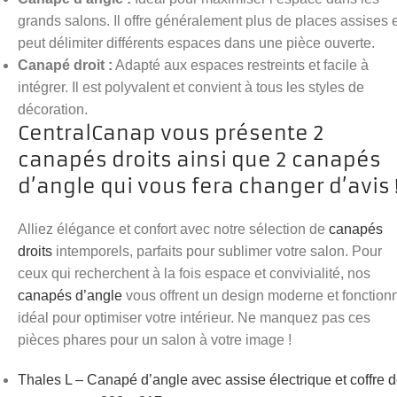
grands salons. Il offre généralement plus de places assises e
peut délimiter différents espaces dans une pièce ouverte.
Canapé droit :
Adapté aux espaces restreints et facile à
intégrer. Il est polyvalent et convient à tous les styles de
décoration.
CentralCanap vous présente 2
canapés droits ainsi que 2 canapés
d’angle qui vous fera changer d’avis 
Alliez élégance et confort avec notre sélection de
canapés
droits
intemporels, parfaits pour sublimer votre salon. Pour
ceux qui recherchent à la fois espace et convivialité, nos
canapés d’angle
vous offrent un design moderne et fonctionn
idéal pour optimiser votre intérieur. Ne manquez pas ces
pièces phares pour un salon à votre image !
Thales L – Canapé d’angle avec assise électrique et coffre 