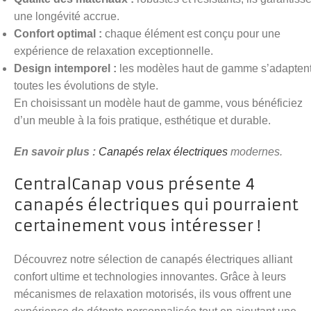
une longévité accrue.
Confort optimal :
chaque élément est conçu pour une
expérience de relaxation exceptionnelle.
Design intemporel :
les modèles haut de gamme s’adaptent
toutes les évolutions de style.
En choisissant un modèle haut de gamme, vous bénéficiez
d’un meuble à la fois pratique, esthétique et durable.
En savoir plus :
Canapés relax électriques
modernes.
CentralCanap vous présente 4
canapés électriques qui pourraient
certainement vous intéresser !
Découvrez notre sélection de canapés électriques alliant
confort ultime et technologies innovantes. Grâce à leurs
mécanismes de relaxation motorisés, ils vous offrent une