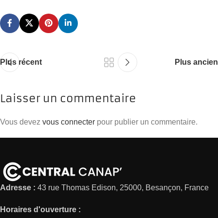
Plus récent
Plus ancien
Laisser un commentaire
Vous devez
vous connecter
pour publier un commentaire.
Adresse :
43 rue Thomas Edison, 25000, Besançon, France
Horaires d'ouverture :