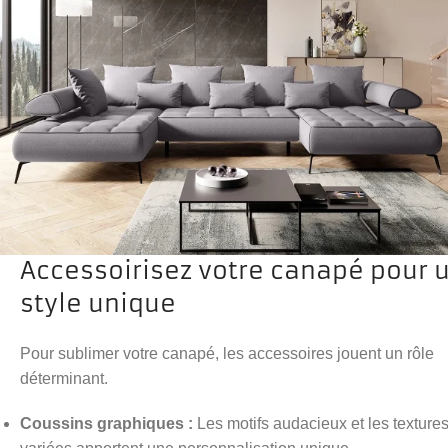
Accessoirisez votre canapé pour 
style unique
Pour sublimer votre canapé, les accessoires jouent un rôle
déterminant.
Coussins graphiques :
Les motifs audacieux et les texture