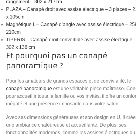
rangement – 302 x 217cm
PLAZA – Canapé droit avec assise électrique – 3 places – 
x 105cm
Magnétique L – Canapé d’angle avec assise électrique – 25
210cm
TIBERIS – Canapé droit convertible avec assise électrique 
302 x 136 cm
Et pourquoi pas un canapé
panoramique ?
Pour les amateurs de grands espaces et de convivialité, le
canapé panoramique
est une véritable pièce maîtresse. Co
pour accueillir toute la famille ou vos invités, il offre un confor
inégalé et une présence imposante dans votre salon.
Avec ses dimensions généreuses et son design en U, il crée
une ambiance chaleureuse et accueillante. De plus, ses
fonctionnalités modernes, comme les assises électriques ou