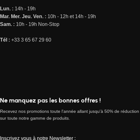
Lun. :
14h - 19h
Mar.
Mer.
Jeu.
Ven. :
10h - 12h et 14h - 19h
Sam. :
10h - 19h Non-Stop
Tél :
+33 3 65 67 29 60
Ne manquez pas les bonnes offres !
Recevez nos promotions toute l'année allant jusqu'à 50% de réduction
sur toute notre gamme de produits.
Inscrivez vous à notre Newsletter :