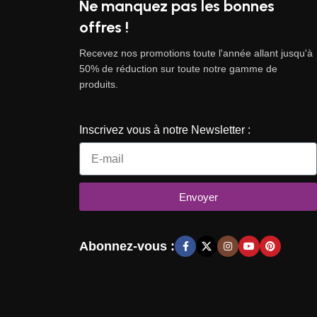
Ne manquez pas les bonnes
offres !
Recevez nos promotions toute l'année allant jusqu'à
50% de réduction sur toute notre gamme de
produits.
Inscrivez vous à notre Newsletter :
Envoyer
Abonnez-vous :