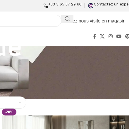
+33 3 65 67 29 60
Contactez un expe
Rendez nous visite en magasin
ue
-20%