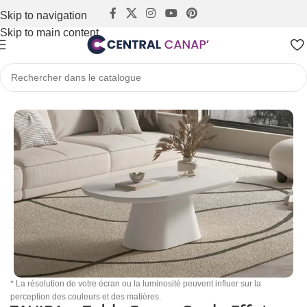
Skip to navigation
Skip to main content
Accueil
Tables
Tables Basses
* La résolution de votre écran ou la luminosité peuvent influer sur la
perception des couleurs et des matières.