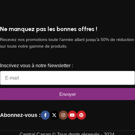
Ne manquez pas les bonnes offres !
Recevez nos promotions toute l'année allant jusqu'à 50% de réduction
sur toute notre gamme de produits.
Inscrivez vous à notre Newsletter :
Envoyer
Abonnez-vous :
Central Canap © Tous droits réservés - 2024.