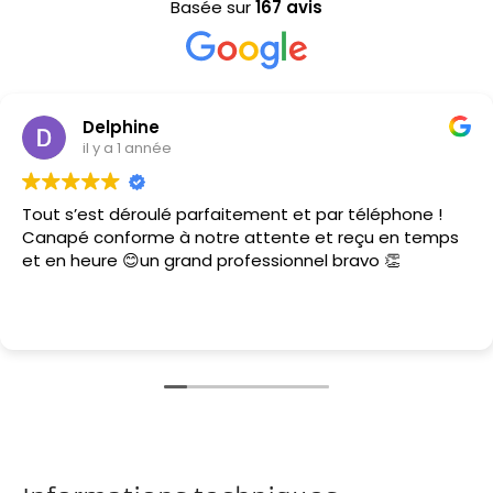
Basée sur
167 avis
Delphine
il y a 1 année
Tout s’est déroulé parfaitement et par téléphone !
Canapé conforme à notre attente et reçu en temps
et en heure 😊un grand professionnel bravo 👏