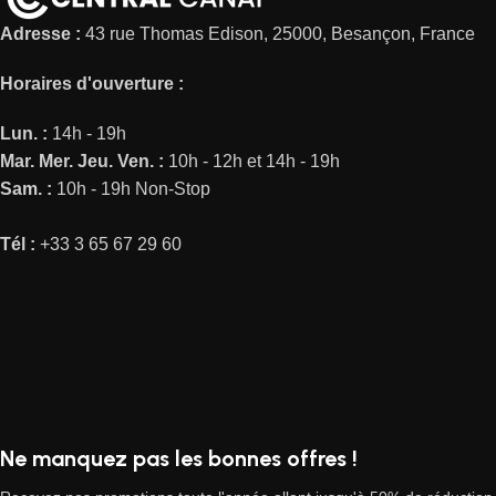
Adresse :
43 rue Thomas Edison, 25000, Besançon, France
Horaires d'ouverture :
Lun. :
14h - 19h
Mar.
Mer.
Jeu.
Ven. :
10h - 12h et 14h - 19h
Sam. :
10h - 19h Non-Stop
Tél :
+33 3 65 67 29 60
Ne manquez pas les bonnes offres !