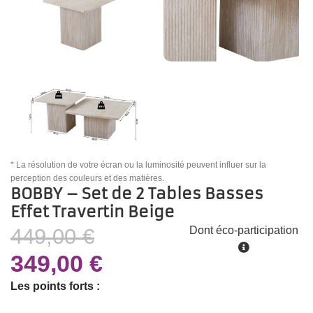
* La résolution de votre écran ou la luminosité peuvent influer sur la
perception des couleurs et des matières.
BOBBY – Set de 2 Tables Basses
Effet Travertin Beige
449,00
€
Dont éco-participation
349,00
€
Les points forts :