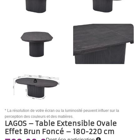
* La résolution de votre écran ou la luminosité peuvent influer sur la
perception des couleurs et des matières.
LAGOS – Table Extensible Ovale
Effet Brun Foncé – 180-220 cm
Dont éco-participation