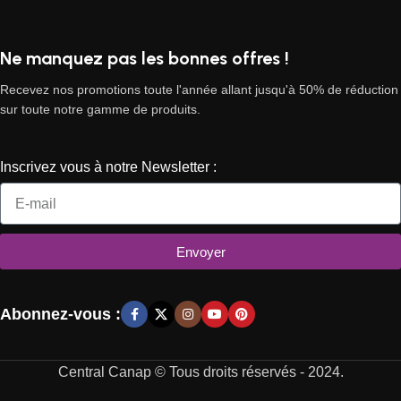
Ne manquez pas les bonnes offres !
Recevez nos promotions toute l'année allant jusqu'à 50% de réduction
sur toute notre gamme de produits.
Inscrivez vous à notre Newsletter :
Envoyer
Abonnez-vous :
Central Canap © Tous droits réservés - 2024.