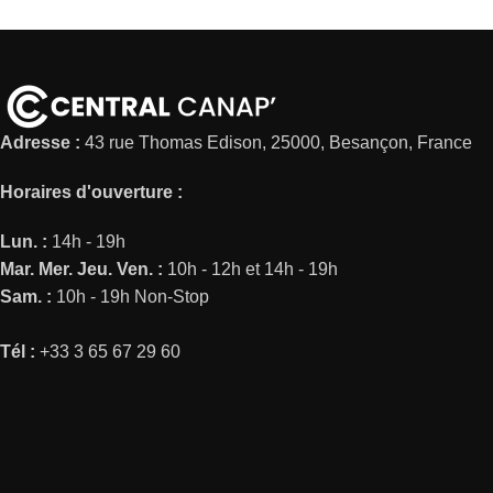
Adresse :
43 rue Thomas Edison, 25000, Besançon, France
Horaires d'ouverture :
Lun. :
14h - 19h
Mar.
Mer.
Jeu.
Ven. :
10h - 12h et 14h - 19h
Sam. :
10h - 19h Non-Stop
Tél :
+33 3 65 67 29 60