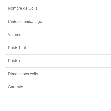
Nombre de Colis
Unités d’emballage
Volume
Poids brut
Poids net
Dimensions colis
Garantie