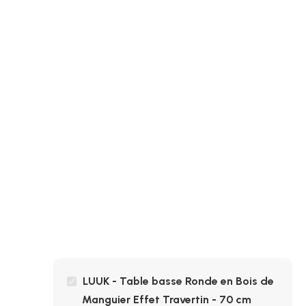
LUUK - Table basse Ronde en Bois de
Manguier Effet Travertin - 70 cm