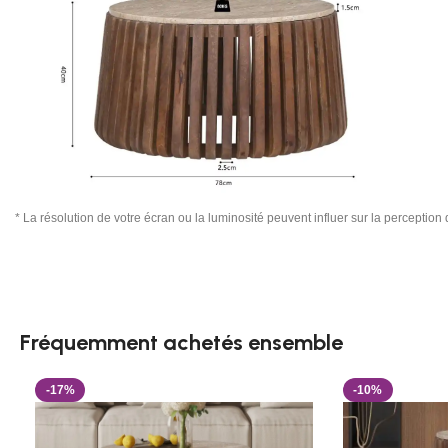
* La résolution de votre écran ou la luminosité peuvent influer sur la perception
Fréquemment achetés ensemble
-17%
-10%