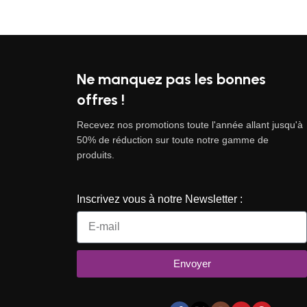
Ne manquez pas les bonnes
offres !
Recevez nos promotions toute l'année allant jusqu'à
50% de réduction sur toute notre gamme de
produits.
Inscrivez vous à notre Newsletter :
Envoyer