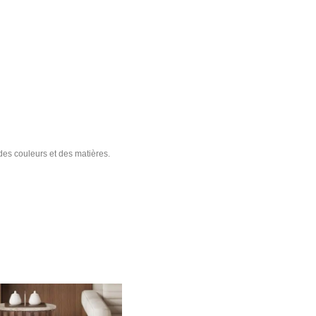
 des couleurs et des matières.