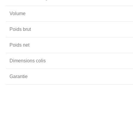
Volume
Poids brut
Poids net
Dimensions colis
Garantie