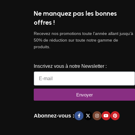
Ne manquez pas les bonnes
offres !
Recevez nos promotions toute l'année allant jusqu'à
50% de réduction sur toute notre gamme de
produits.
Inscrivez vous à notre Newsletter :
Envoyer
Abonnez-vous :