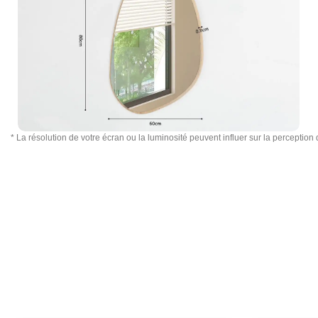
* La résolution de votre écran ou la luminosité peuvent influer sur la perception