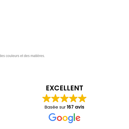
 des couleurs et des matières.
EXCELLENT
Basée sur
167 avis