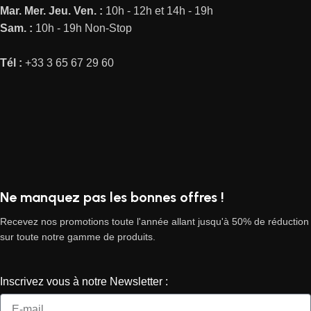
Mar.
Mer.
Jeu.
Ven. :
10h - 12h et 14h - 19h
Sam. :
10h - 19h Non-Stop
Tél :
+33 3 65 67 29 60
Ne manquez pas les bonnes offres !
Recevez nos promotions toute l'année allant jusqu'à 50% de réduction
sur toute notre gamme de produits.
Inscrivez vous à notre Newsletter :