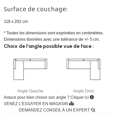
Surface de couchage:
118 x 202 cm
* Toutes les dimensions sont exprimées en centimètres.
Dimensions données avec une tolérance de +/- 5 cm.
Choix de l'angle possible vue de face :
Angle Gauche
Angle Droit
Astuce pour bien choisir son angle ? Cliquer ici
VENEZ L'ESSAYER EN MAGASIN
DEMANDEZ CONSEIL À UN EXPERT