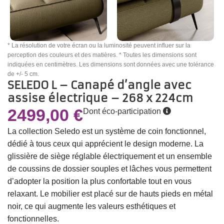
* La résolution de votre écran ou la luminosité peuvent influer sur la
perception des couleurs et des matières. * Toutes les dimensions sont
indiquées en centimètres. Les dimensions sont données avec une tolérance
de +/- 5 cm.
SELEDO L – Canapé d’angle avec
assise électrique – 268 x 224cm
2499,00
€
Dont éco-participation
La collection Seledo est un système de coin fonctionnel,
dédié à tous ceux qui apprécient le design moderne.
La
glissière de siège réglable électriquement et un ensemble
de coussins de dossier souples et lâches vous permettent
d’adopter la position la plus confortable tout en vous
relaxant.
Le mobilier est placé sur de hauts pieds en métal
noir, ce qui augmente les valeurs esthétiques et
fonctionnelles.