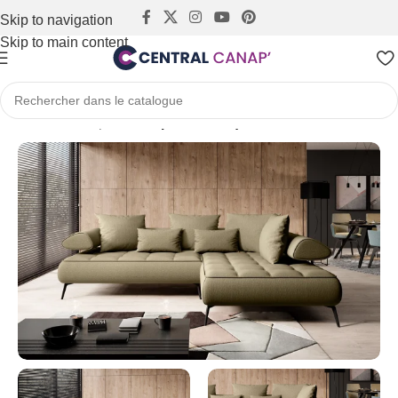
Skip to navigation
Skip to main content
Accueil
Canapés
Canapés électrique