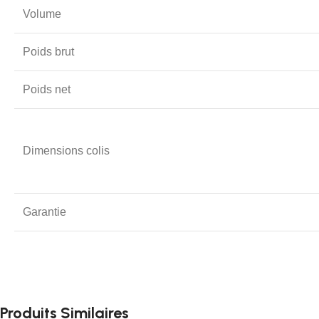
Volume
Poids brut
Poids net
Dimensions colis
Garantie
Produits Similaires