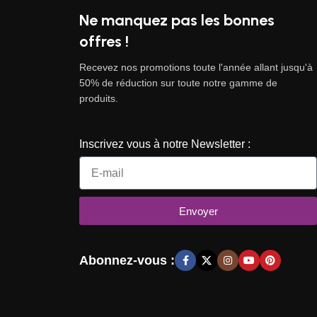
Ne manquez pas les bonnes
offres !
Recevez nos promotions toute l'année allant jusqu'à
50% de réduction sur toute notre gamme de
produits.
Inscrivez vous à notre Newsletter :
Envoyer
Abonnez-vous :