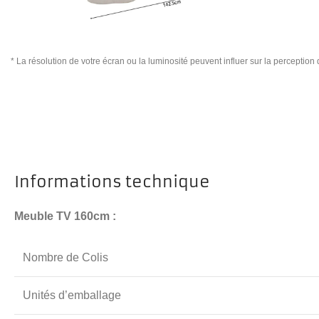
* La résolution de votre écran ou la luminosité peuvent influer sur la perception
Informations technique
Meuble TV 160cm :
Nombre de Colis
Unités d’emballage