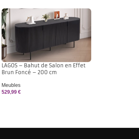
LAGOS – Bahut de Salon en Effet
Brun Foncé – 200 cm
Meubles
529,99
€